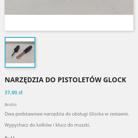
NARZĘDZIA DO PISTOLETÓW GLOCK
37,00 zł
Brutto
Dwa podstawowe narzędzia do obsługi Glocka w zestawie.
Wypychacz do kołków i klucz do muszki.