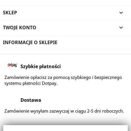
SKLEP

TWOJE KONTO

INFORMACJE O SKLEPIE
Szybkie płatności
Zamówienie opłacisz za pomocą szybkiego i bezpiecznego
systemu płatności Dotpay.
Dostawa
Zamówienie wysyłam zazwyczaj w ciągu 2-5 dni roboczych.
Zwroty