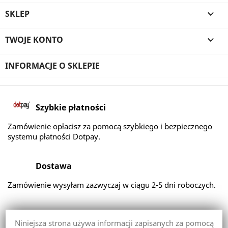
SKLEP

TWOJE KONTO

INFORMACJE O SKLEPIE
Szybkie płatności
Zamówienie opłacisz za pomocą szybkiego i bezpiecznego
systemu płatności Dotpay.
Dostawa
Zamówienie wysyłam zazwyczaj w ciągu 2-5 dni roboczych.
Zwroty
Niniejsza strona używa informacji zapisanych za pomocą