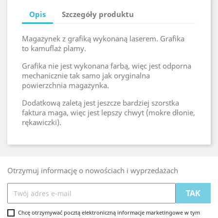
Opis
Szczegóły produktu
Magazynek z grafiką wykonaną laserem. Grafika
to kamuflaż plamy.
Grafika nie jest wykonana farbą, więc jest odporna
mechanicznie tak samo jak oryginalna
powierzchnia magazynka.
Dodatkową zaletą jest jeszcze bardziej szorstka
faktura maga, więc jest lepszy chwyt (mokre dłonie,
rękawiczki).
Otrzymuj informację o nowościach i wyprzedażach
Chcę otrzymywać pocztą elektroniczną informacje marketingowe w tym